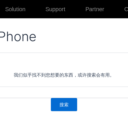
Solution
Support
Partner
C
 Phone
我们似乎找不到您想要的东西，或许搜索会有用。